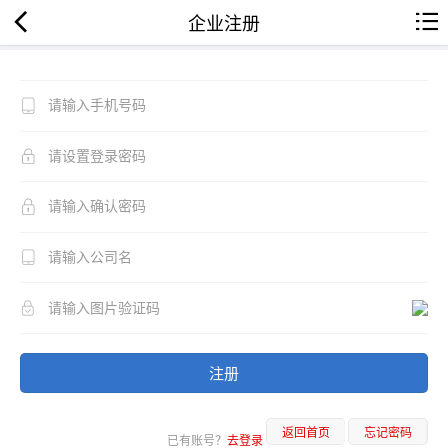
企业注册
注册
返回首页
忘记密码
已有账号？
去登录