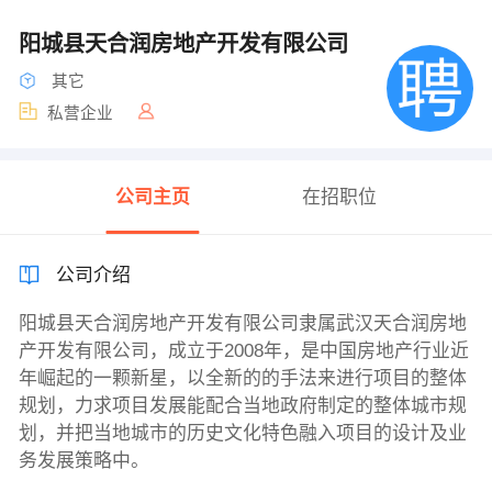
阳城县天合润房地产开发有限公司
其它
私营企业
公司主页
在招职位
公司介绍
阳城县天合润房地产开发有限公司隶属武汉天合润房地
产开发有限公司，成立于2008年，是中国房地产行业近
年崛起的一颗新星，以全新的的手法来进行项目的整体
规划，力求项目发展能配合当地政府制定的整体城市规
划，并把当地城市的历史文化特色融入项目的设计及业
务发展策略中。