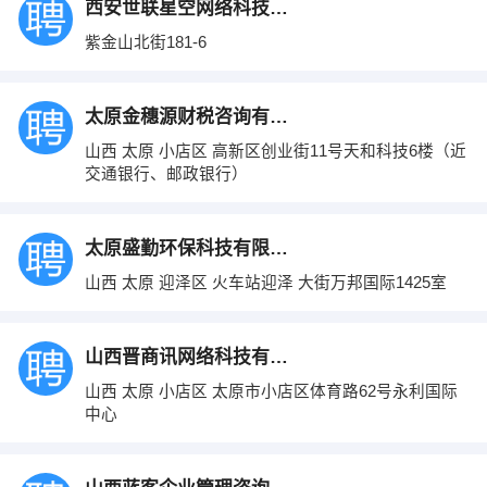
西安世联星空网络科技有限公司
紫金山北街181-6
太原金穗源财税咨询有限公司
山西 太原 小店区 高新区创业街11号天和科技6楼（近
交通银行、邮政银行）
太原盛勤环保科技有限公司
山西 太原 迎泽区 火车站迎泽 大街万邦国际1425室
山西晋商讯网络科技有限责任公司
山西 太原 小店区 太原市小店区体育路62号永利国际
中心