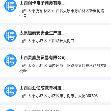
山西润卡电子商务有限公司
山西 太原 万柏林区 山西省太原市万柏林区新晋祠路
92号
太原恒泰安安全生产技术服务有限公司
山西 太原 小店区 平阳路长风街口
山西灵鑫茂贸易有限公司
山西 太原 小店区 南内环与平阳路交叉口赛格商务楼8
楼8e
山西百汇亿成教育科技有限公司
山西 太原 小店区 小店区康宁街康宁大厦B座506