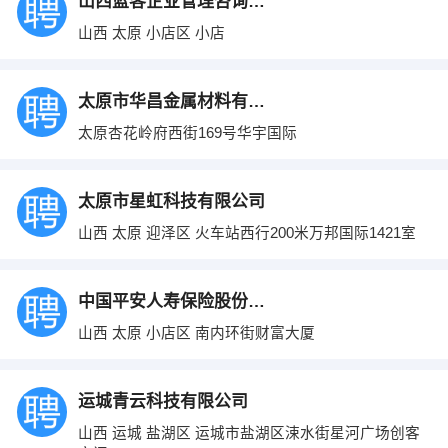
山西蓝客企业管理咨询有限公司
山西 太原 小店区 小店
太原市华昌金属材料有限公司
太原杏花岭府西街169号华宇国际
太原市星虹科技有限公司
山西 太原 迎泽区 火车站西行200米万邦国际1421室
中国平安人寿保险股份有限公司山西分公司
山西 太原 小店区 南内环街财富大厦
运城青云科技有限公司
山西 运城 盐湖区 运城市盐湖区涑水街星河广场创客