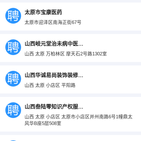
太原市宝康医药
太原市迎泽区南海正街67号
山西岐元堂治未病中医诊所管理有限公司
山西 太原 万柏林区 摩天石2号路1302室
山西华诚易尚装饰装修工程有限公司
山西 太原 小店区 平阳路
山西叁陆零知识产权服务有限公司
山西 太原 小店区 太原市小店区并州南路6号1幢鼎太
风华B座5层508室