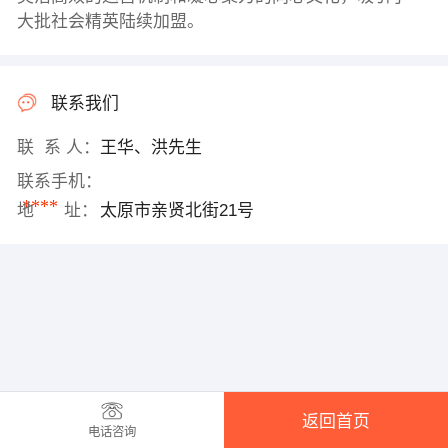
大批社会精英陆续加盟。
联系我们
联 系 人：
王华、洪先生
联系手机：
****
地 址：
太原市亲贤北街21号
返回首页
电话咨询