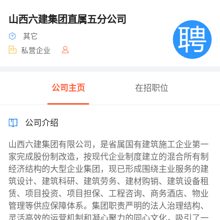
山西六建集团直属五分公司
其它
私营企业
公司主页
在招职位
公司介绍
山西六建集团有限公司，是省属国有建筑施工企业第一
家完成股份制改造，按现代企业制度建立的混合所有制
经济结构的大型企业集团，现已形成围绕主业服务的建
筑设计、建筑科研、建筑劳务、建材购销、建筑设备租
赁、项目投资、项目担保、工程咨询、商务酒店、物业
管理等供应保障体系。集团职责严明的法人治理结构、
灵活高效的运营机制和凝心聚力的同心文化，吸引了一