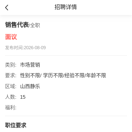
招聘详情
销售代表
/全职
面议
发布时间:2026-08-09
类别:
市场营销
要求:
性别不限/ 学历不限/经验不限/年龄不限
区域:
山西静乐
人数:
15
福利:
职位要求