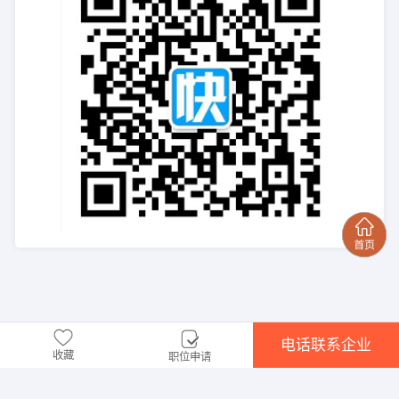
电话联系企业
收藏
职位申请