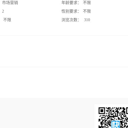
：
市场营销
年龄要求：
不限
：
2
性别要求：
不限
：
不限
浏览次数：
310