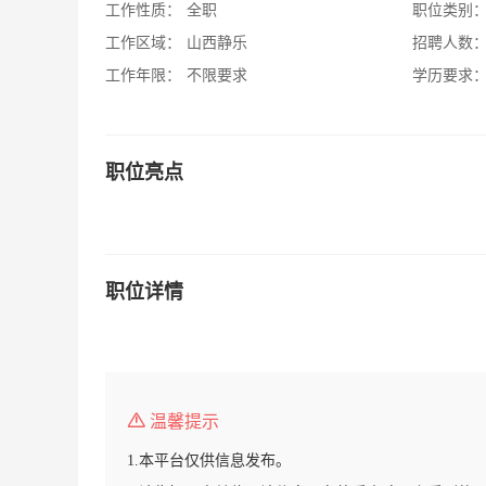
工作性质：
全职
职位类别
工作区域：
山西静乐
招聘人数
工作年限：
不限要求
学历要求
职位亮点
职位详情
温馨提示
1.本平台仅供信息发布。