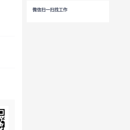
微信扫一扫找工作