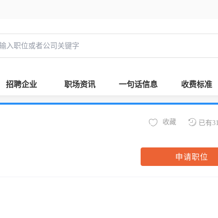
招聘企业
职场资讯
一句话信息
收费标准
收藏
已有3
申请职位