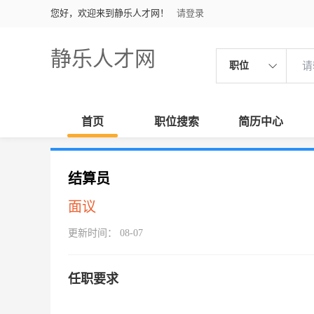
您好，欢迎来到静乐人才网！
请登录
静乐人才网
职位
首页
职位搜索
简历中心
结算员
面议
更新时间： 08-07
任职要求